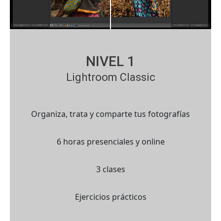
NIVEL 1
Lightroom Classic
Organiza, trata y comparte tus fotografías
6 horas presenciales y online
3 clases
Ejercicios prácticos