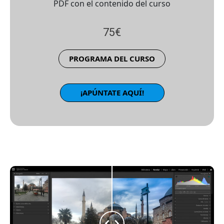
PDF con el contenido del curso
75€
PROGRAMA DEL CURSO
¡APÚNTATE AQUÍ!