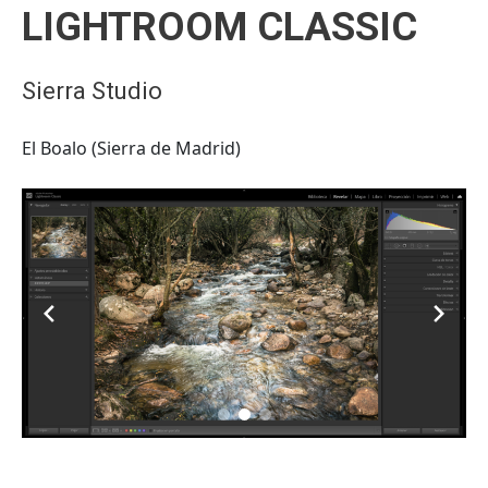
LIGHTROOM CLASSIC
Sierra Studio
El Boalo (Sierra de Madrid)