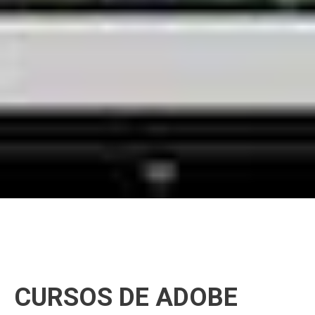
CURSOS DE ADOBE